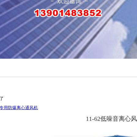
了
专用防爆离心通风机
11-62低噪音离心