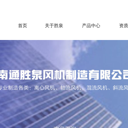
首页
关于胜泉
产品中心
资