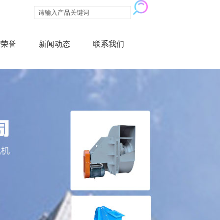
质荣誉
新闻动态
联系我们