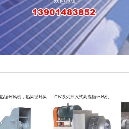
热循环风机，热风循环风
GW系列插入式高温循环风机
机