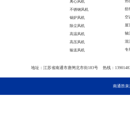
热
离心风机
纺
不锈钢风机
空
锅炉风机
屋
除尘风机
轴
高温风机
混
高压风机
专
输送风机
地址：江苏省南通市唐闸北市街183号 热线：13901483852 
南通胜泉