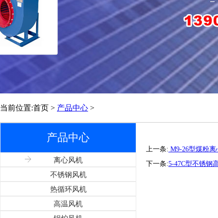
当前位置:首页 >
产品中心
>
产品中心
上一条:
M9-26型煤粉
离心风机
下一条:
5-47C型不锈
不锈钢风机
热循环风机
高温风机