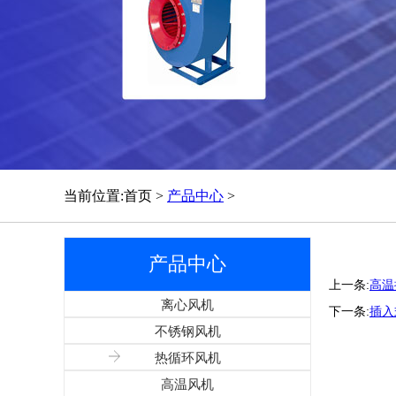
当前位置:首页 >
产品中心
>
产品中心
上一条:
高温
离心风机
下一条:
插入
不锈钢风机
热循环风机
高温风机