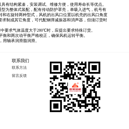
且具有结构紧凑，安装调试、维修方便，使用寿命长等优点。
通型为整体式装配，配有传动防护罩壳，单吸入进气，机号有
风机可制成左旋转和右旋转两种型式，风机的出风口位置以机壳的出风口角度
可按用户要求制成其它角度，可代配钢弹减振器和消声器，但须订货时
中要求气体温度大于280℃时，应提出要求特殊订货。
平衡和两次动平衡严格校正，确保风机运转平衡。
，用轴承润滑脂润滑。
联系我们
联系方法
留言反馈