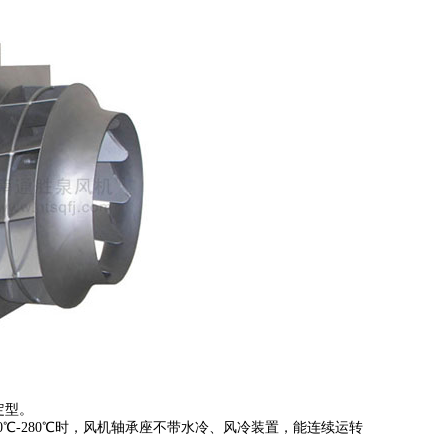
定型。
℃-280℃时，风机轴承座不带水冷、风冷装置，能连续运转