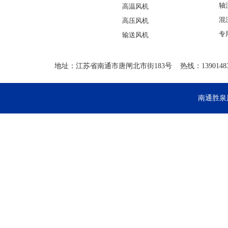
轴
高温风机
混
高压风机
专
输送风机
地址：江苏省南通市唐闸北市街183号 热线：13901483852 
南通胜泉