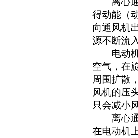
离心通风
得动能（
向通风机
源不断流
电动机通
空气，在
周围扩散
风机的压
只会减小
离心通风
在电动机