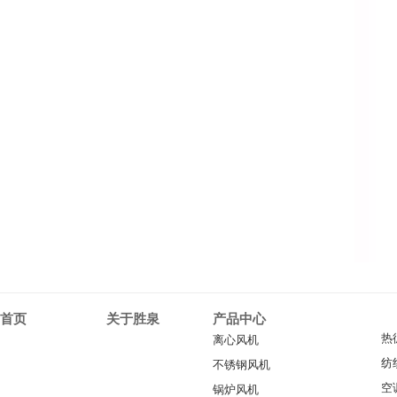
首页
关于胜泉
产品中心
热
离心风机
纺
不锈钢风机
空
锅炉风机