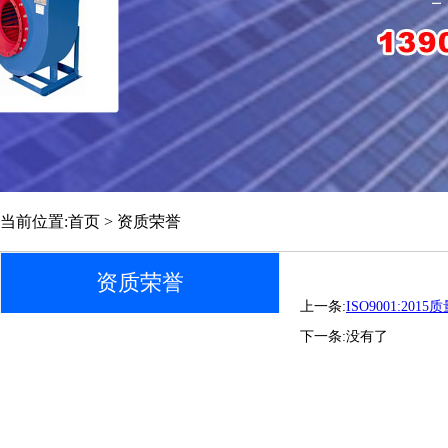
当前位置:首页 > 资质荣誉
资质荣誉
上一条:
ISO9001:20
下一条:没有了